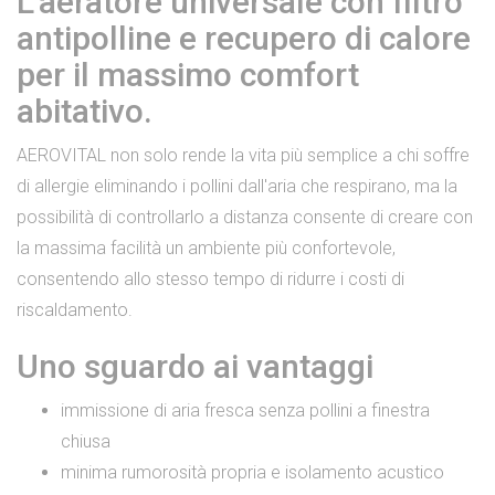
L'aeratore universale con filtro
antipolline e recupero di calore
per il massimo comfort
abitativo.
AEROVITAL non solo rende la vita più semplice a chi soffre
di allergie eliminando i pollini dall'aria che respirano, ma la
possibilità di controllarlo a distanza consente di creare con
la massima facilità un ambiente più confortevole,
consentendo allo stesso tempo di ridurre i costi di
riscaldamento.
Uno sguardo ai vantaggi
immissione di aria fresca senza pollini a finestra
chiusa
minima rumorosità propria e isolamento acustico