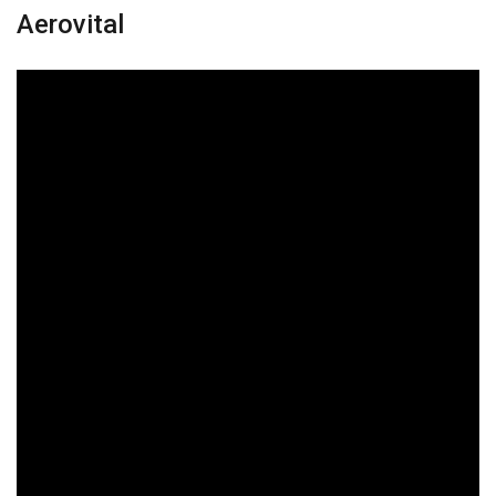
Aerovital