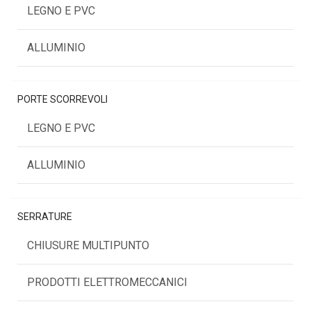
LEGNO E PVC
ALLUMINIO
PORTE SCORREVOLI
LEGNO E PVC
ALLUMINIO
SERRATURE
CHIUSURE MULTIPUNTO
PRODOTTI ELETTROMECCANICI