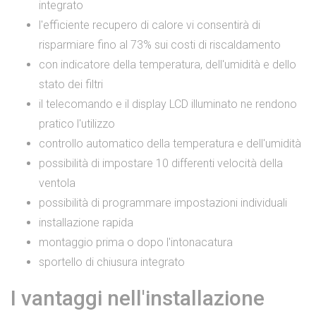
integrato
l'efficiente recupero di calore vi consentirà di
risparmiare fino al 73% sui costi di riscaldamento
con indicatore della temperatura, dell'umidità e dello
stato dei filtri
il telecomando e il display LCD illuminato ne rendono
pratico l'utilizzo
controllo automatico della temperatura e dell'umidità
possibilità di impostare 10 differenti velocità della
ventola
possibilità di programmare impostazioni individuali
installazione rapida
montaggio prima o dopo l'intonacatura
sportello di chiusura integrato
I vantaggi nell'installazione