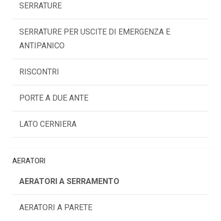
SERRATURE
SERRATURE PER USCITE DI EMERGENZA E
ANTIPANICO
RISCONTRI
PORTE A DUE ANTE
LATO CERNIERA
AERATORI
AERATORI A SERRAMENTO
AERATORI A PARETE