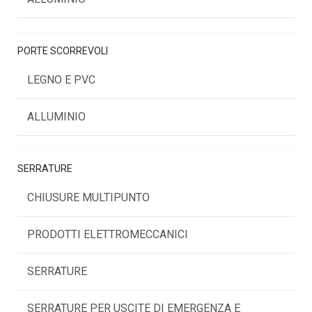
PORTE SCORREVOLI
LEGNO E PVC
ALLUMINIO
SERRATURE
CHIUSURE MULTIPUNTO
PRODOTTI ELETTROMECCANICI
SERRATURE
SERRATURE PER USCITE DI EMERGENZA E