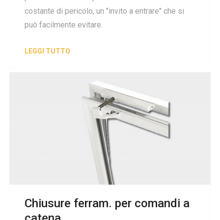
costante di pericolo, un "invito a entrare" che si
può facilmente evitare.
LEGGI TUTTO
Chiusure ferram. per comandi a
catena