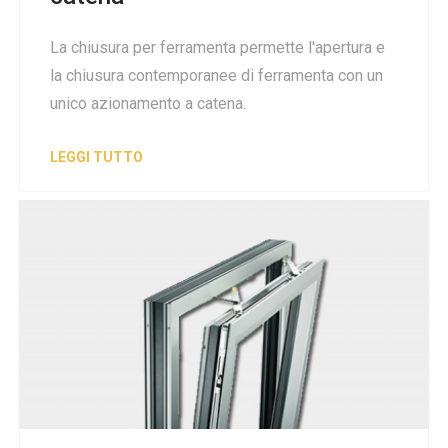
La chiusura per ferramenta permette l'apertura e
la chiusura contemporanee di ferramenta con un
unico azionamento a catena.
LEGGI TUTTO