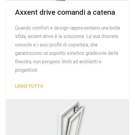
Axxent drive comandi a catena
Quando comfort e design rappresentano una bella
sfida, axxent drive è la soluzione. La sua discreta
console e i suoi profili di copertura, che
garantiscono un aspetto estetico gradevole della
finestra, non pongono limiti ad architetti e
progettisti.
LEGGI TUTTO