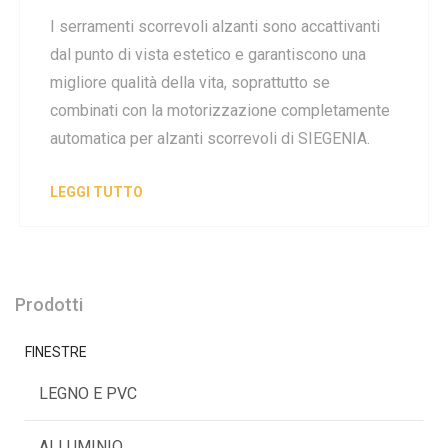
I serramenti scorrevoli alzanti sono accattivanti
dal punto di vista estetico e garantiscono una
migliore qualità della vita, soprattutto se
combinati con la motorizzazione completamente
automatica per alzanti scorrevoli di SIEGENIA.
LEGGI TUTTO
Prodotti
FINESTRE
LEGNO E PVC
ALLUMINIO