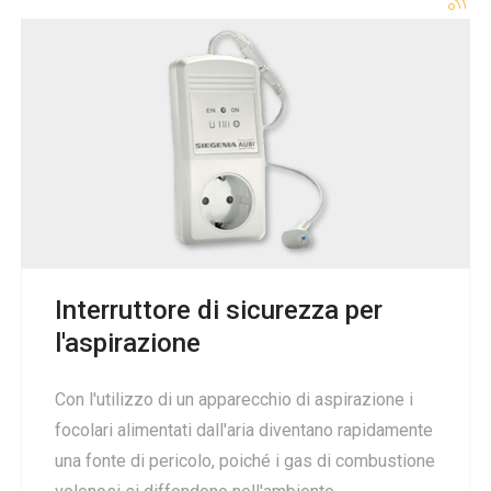
Interruttore di sicurezza per
l'aspirazione
Con l'utilizzo di un apparecchio di aspirazione i
focolari alimentati dall'aria diventano rapidamente
una fonte di pericolo, poiché i gas di combustione