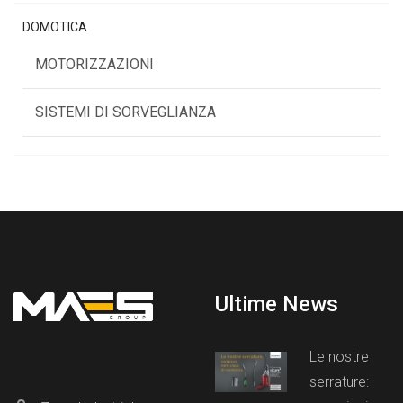
DOMOTICA
MOTORIZZAZIONI
SISTEMI DI SORVEGLIANZA
Ultime News
Le nostre
serrature: