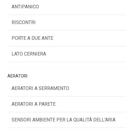
ANTIPANICO
RISCONTRI
PORTE A DUE ANTE
LATO CERNIERA
AERATORI
AERATORI A SERRAMENTO
AERATORI A PARETE
SENSORI AMBIENTE PER LA QUALITÀ DELL'ARIA