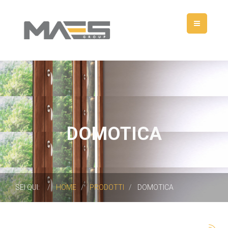
DOMOTICA
SEI QUI:
HOME
PRODOTTI
DOMOTICA