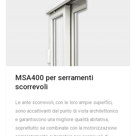
MSA400 per serramenti
scorrevoli
Le ante scorrevoli, con le loro ampie superfici,
sono accattivanti dal punto di vista architettonico
e garantiscono una migliore qualità abitativa,
soprattutto se combinate con la motorizzazione