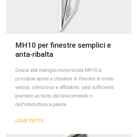
MH10 per finestre semplici e
anta-ribalta
Grazie alla maniglia motorizzata MH10 è
possibile aprire e chiudere le finestre in modo
veloce, silenzioso e affidabile: sarà sufficiente
premere un tasto del telecomando o
dell'interruttore a parete.
LEGGI TUTTO