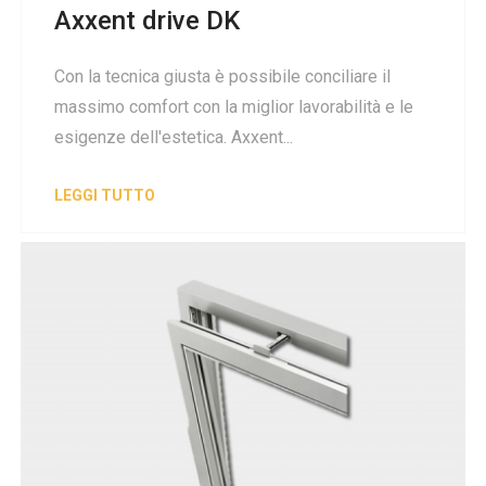
Axxent drive DK
Con la tecnica giusta è possibile conciliare il
massimo comfort con la miglior lavorabilità e le
esigenze dell'estetica. Axxent...
LEGGI TUTTO