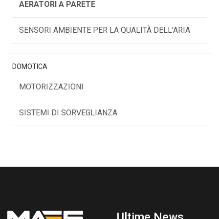
AERATORI A PARETE
SENSORI AMBIENTE PER LA QUALITÀ DELL'ARIA
DOMOTICA
MOTORIZZAZIONI
SISTEMI DI SORVEGLIANZA
Ultime News