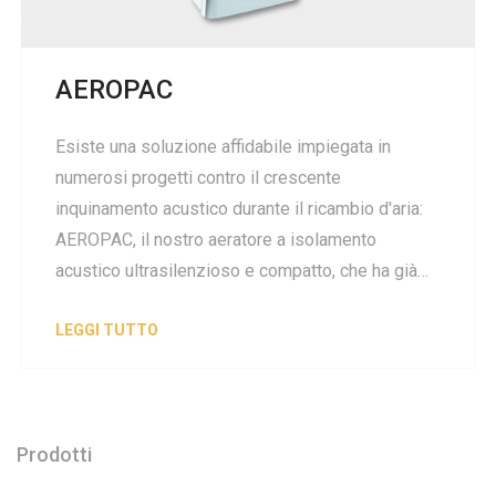
AEROPAC
Esiste una soluzione affidabile impiegata in
numerosi progetti contro il crescente
inquinamento acustico durante il ricambio d'aria:
AEROPAC, il nostro aeratore a isolamento
acustico ultrasilenzioso e compatto, che ha già…
LEGGI TUTTO
Prodotti