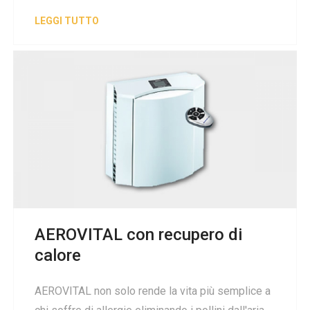
LEGGI TUTTO
AEROVITAL con recupero di
calore
AEROVITAL non solo rende la vita più semplice a