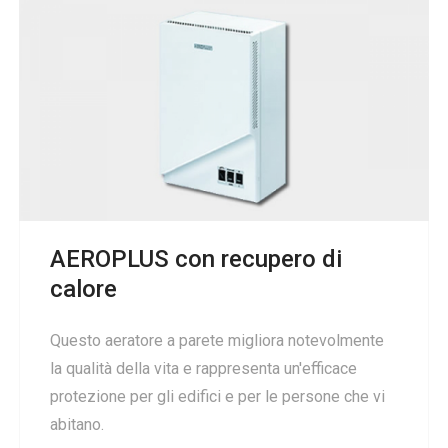
AEROPLUS con recupero di
calore
Questo aeratore a parete migliora notevolmente
la qualità della vita e rappresenta un'efficace
protezione per gli edifici e per le persone che vi
abitano.