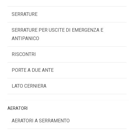
SERRATURE
SERRATURE PER USCITE DI EMERGENZA E
ANTIPANICO
RISCONTRI
PORTE A DUE ANTE
LATO CERNIERA
AERATORI
AERATORI A SERRAMENTO