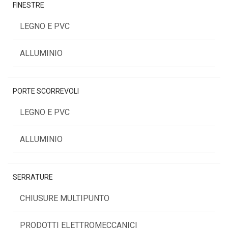
FINESTRE
LEGNO E PVC
ALLUMINIO
PORTE SCORREVOLI
LEGNO E PVC
ALLUMINIO
SERRATURE
CHIUSURE MULTIPUNTO
PRODOTTI ELETTROMECCANICI