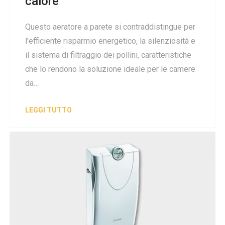
calore
Questo aeratore a parete si contraddistingue per
l'efficiente risparmio energetico, la silenziosità e
il sistema di filtraggio dei pollini, caratteristiche
che lo rendono la soluzione ideale per le camere
da…
LEGGI TUTTO