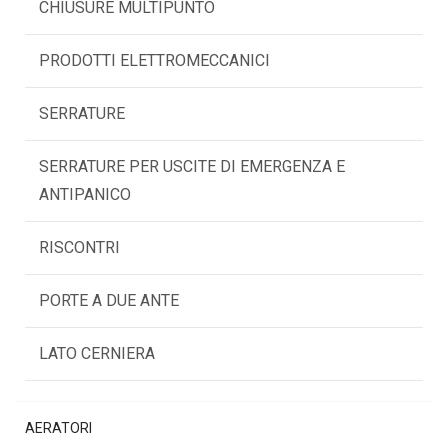
CHIUSURE MULTIPUNTO
PRODOTTI ELETTROMECCANICI
SERRATURE
SERRATURE PER USCITE DI EMERGENZA E
ANTIPANICO
RISCONTRI
PORTE A DUE ANTE
LATO CERNIERA
AERATORI