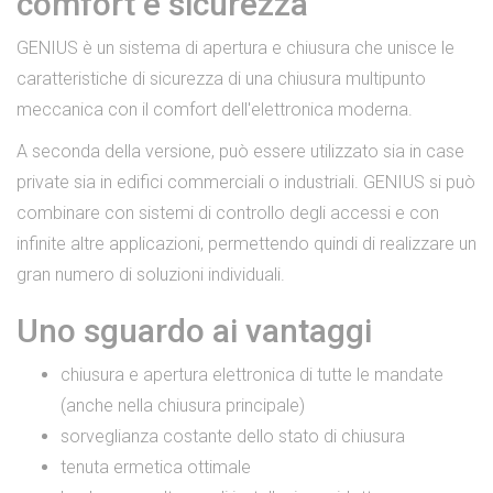
comfort e sicurezza
GENIUS è un sistema di apertura e chiusura che unisce le
caratteristiche di sicurezza di una chiusura multipunto
meccanica con il comfort dell'elettronica moderna.
A seconda della versione, può essere utilizzato sia in case
private sia in edifici commerciali o industriali. GENIUS si può
combinare con sistemi di controllo degli accessi e con
infinite altre applicazioni, permettendo quindi di realizzare un
gran numero di soluzioni individuali.
Uno sguardo ai vantaggi
chiusura e apertura elettronica di tutte le mandate
(anche nella chiusura principale)
sorveglianza costante dello stato di chiusura
tenuta ermetica ottimale