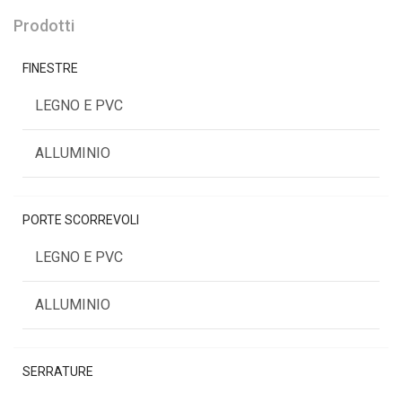
Prodotti
FINESTRE
LEGNO E PVC
ALLUMINIO
PORTE SCORREVOLI
LEGNO E PVC
ALLUMINIO
SERRATURE