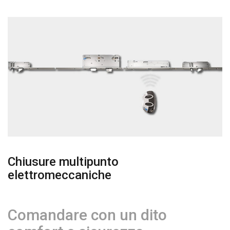
Chiusure multipunto
elettromeccaniche
Comandare con un dito