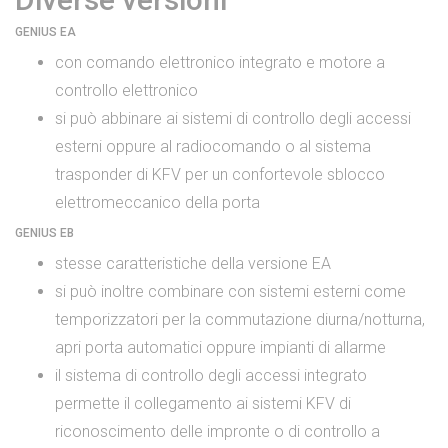
GENIUS EA
con comando elettronico integrato e motore a
controllo elettronico
si può abbinare ai sistemi di controllo degli accessi
esterni oppure al radiocomando o al sistema
trasponder di KFV per un confortevole sblocco
elettromeccanico della porta
GENIUS EB
stesse caratteristiche della versione EA
si può inoltre combinare con sistemi esterni come
temporizzatori per la commutazione diurna/notturna,
apri porta automatici oppure impianti di allarme
il sistema di controllo degli accessi integrato
permette il collegamento ai sistemi KFV di
riconoscimento delle impronte o di controllo a