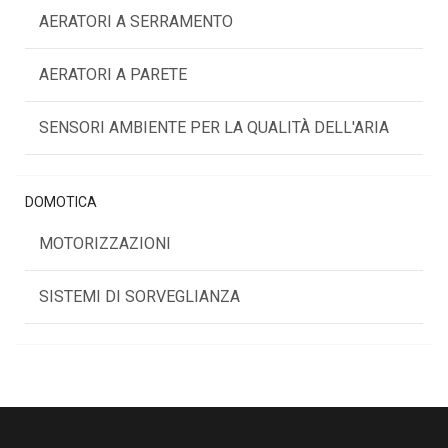
AERATORI A SERRAMENTO
AERATORI A PARETE
SENSORI AMBIENTE PER LA QUALITÀ DELL'ARIA
DOMOTICA
MOTORIZZAZIONI
SISTEMI DI SORVEGLIANZA