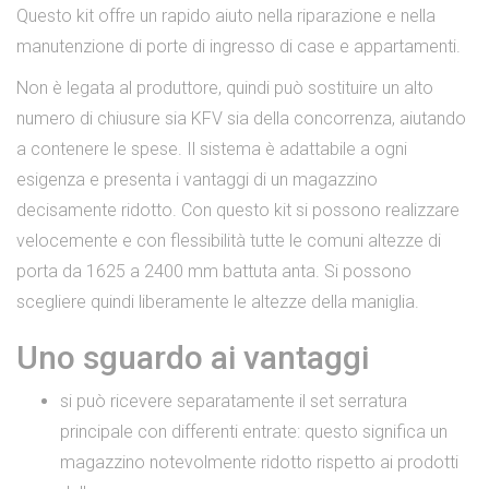
Questo kit offre un rapido aiuto nella riparazione e nella
manutenzione di porte di ingresso di case e appartamenti.
Non è legata al produttore, quindi può sostituire un alto
numero di chiusure sia KFV sia della concorrenza, aiutando
a contenere le spese. Il sistema è adattabile a ogni
esigenza e presenta i vantaggi di un magazzino
decisamente ridotto. Con questo kit si possono realizzare
velocemente e con flessibilità tutte le comuni altezze di
porta da 1625 a 2400 mm battuta anta. Si possono
scegliere quindi liberamente le altezze della maniglia.
Uno sguardo ai vantaggi
si può ricevere separatamente il set serratura
principale con differenti entrate: questo significa un
magazzino notevolmente ridotto rispetto ai prodotti