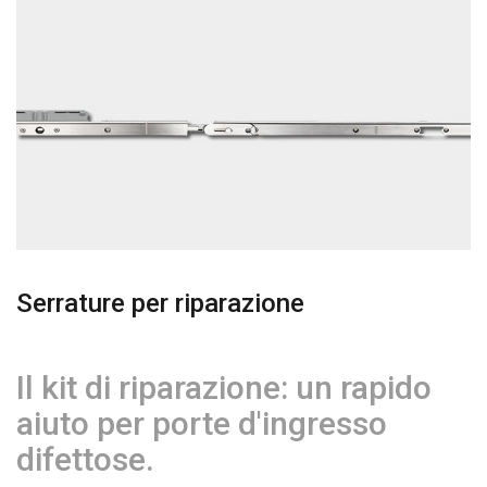
Serrature per riparazione
Il kit di riparazione: un rapido
aiuto per porte d'ingresso
difettose.