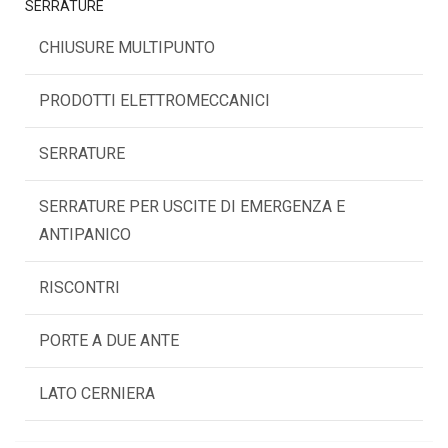
SERRATURE
CHIUSURE MULTIPUNTO
PRODOTTI ELETTROMECCANICI
SERRATURE
SERRATURE PER USCITE DI EMERGENZA E
ANTIPANICO
RISCONTRI
PORTE A DUE ANTE
LATO CERNIERA