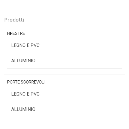
Prodotti
FINESTRE
LEGNO E PVC
ALLUMINIO
PORTE SCORREVOLI
LEGNO E PVC
ALLUMINIO