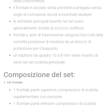
della concorrenza
il frontale in acciaio dona un'estetica pregiata senza
segni di corrosione dovuti a eventuali rasature
le serrature principali inserite nel set sono
generalmente dotate di scrocco softlock
frontali e aste di trasmissione vengono bloccati nella
corretta posizione di rasatura da un blocco di
protezione per il trasporto
un riduttore da quadro 10 a 8 mm viene inserito di
serie nel set scatola principale
Composizione del set:
1. set frontale:
1 frontale parte superiore comprensivo di scatola
supplementare con punzone
1 frontale parte inferiore comprensivo di scatola