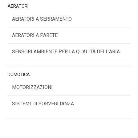
AERATORI
AERATORI A SERRAMENTO
AERATORI A PARETE
SENSORI AMBIENTE PER LA QUALITÀ DELL'ARIA
DOMOTICA
MOTORIZZAZIONI
SISTEMI DI SORVEGLIANZA