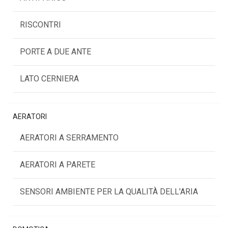
RISCONTRI
PORTE A DUE ANTE
LATO CERNIERA
AERATORI
AERATORI A SERRAMENTO
AERATORI A PARETE
SENSORI AMBIENTE PER LA QUALITÀ DELL'ARIA