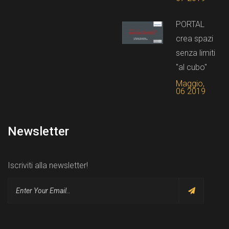
PORTAL
crea spazi
senza limiti
"al cubo"
Maggio,
06 2019
Newsletter
Iscriviti alla newsletter!