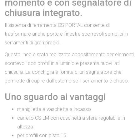
momento e con segnalatore di
chiusura integrato.
Il sistema di ferramenta CS PORTAL consente di
trasformare anche porte e finestre scorrevoli semplici in
serramenti di gran pregio.
Questa linea è stata realizzata appositamente per elementi
scorrevoli con profili in alluminio e presenta nuovi lati
chiusura. La conchiglia è fornita di un segnalatore che
permette di capire dall'esterno se il serramento è chiuso.
Uno sguardo ai vantaggi
maniglietta a vaschetta a incasso
carrello CS LM con cuscinetti a sfera regolabile in
altezza
per profili con pista 16