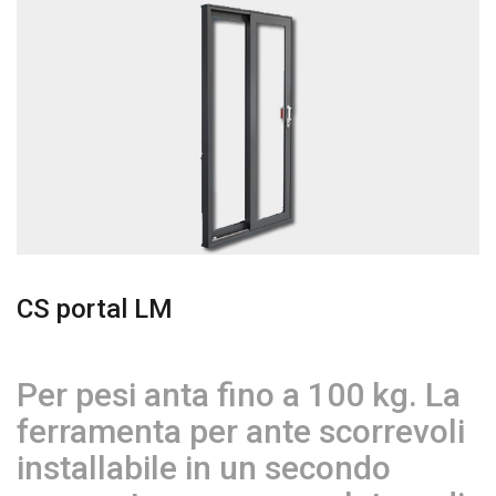
CS portal LM
Per pesi anta fino a 100 kg. La
ferramenta per ante scorrevoli
installabile in un secondo