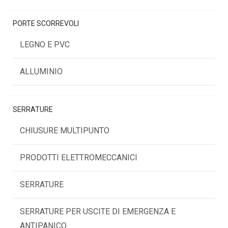
PORTE SCORREVOLI
LEGNO E PVC
ALLUMINIO
SERRATURE
CHIUSURE MULTIPUNTO
PRODOTTI ELETTROMECCANICI
SERRATURE
SERRATURE PER USCITE DI EMERGENZA E
ANTIPANICO