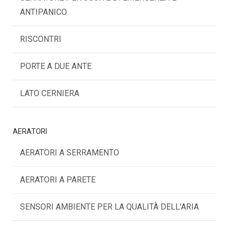
ANTIPANICO
RISCONTRI
PORTE A DUE ANTE
LATO CERNIERA
AERATORI
AERATORI A SERRAMENTO
AERATORI A PARETE
SENSORI AMBIENTE PER LA QUALITÀ DELL'ARIA