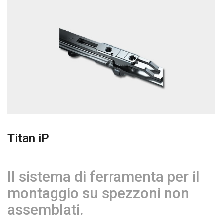
Titan iP
Il sistema di ferramenta per il
montaggio su spezzoni non
assemblati.