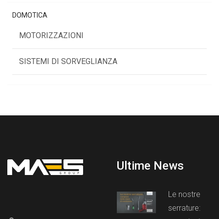
DOMOTICA
MOTORIZZAZIONI
SISTEMI DI SORVEGLIANZA
Ultime News
Le nostre
serrature: