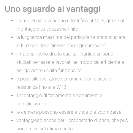
Uno sguardo ai vantaggi
i tempi di ciclo vengono ridotti fino al 40 %, grazie al
montaggio su spezzone finito
la lunghezza massima dei particolari è stata studiata
in funzione delle dimensioni degli europallet
i materiali sono di alta qualità, i particolari sono
studiati per essere lavorati nel modo più efficiente e
per garantire un'alta funzionalità
è possibile realizzare serramenti con classe di
resistenza fino alla WK3
il montaggio di ferramenta e serramenti è
semplicissimo
le cerniere possono essere a vista o a scomparsa
vantaggioso anche per il proprietario di casa, che può
contare su un'ottima scelta