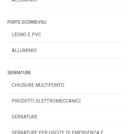
PORTE SCORREVOLI
LEGNO E PVC
ALLUMINIO
SERRATURE
CHIUSURE MULTIPUNTO
PRODOTTI ELETTROMECCANICI
SERRATURE
SERRATURE PER USCITE DI EMERGENZA E