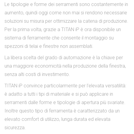
Le tipologie e forme dei serramenti sono costantemente in
aumento, quindi oggi come non mai si rendono necessarie
soluzioni su misura per ottimizzare la catena di produzione.
Per la prima volta, grazie a TITAN iP è ora disponibile un
sistema di ferramente che consente il montaggio su
spezzoni di telai e finestre non assemblati.
La libera scelta del grado di automazione è la chiave per
una maggiore economicità nella produzione della finestra,
senza alti costi di investimento.
TITAN iP convince particolarmente per l'elevata versatilità:
è adatto a tutti i tipi di materiale e si può applicare in
serramenti dalle forme e tipologie di apertura più svariate.
Inoltre questo tipo di ferramenta è caratterizzato da un
elevato comfort di utilizzo, lunga durata ed elevata
sicurezza.